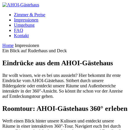
Zimmer & Preise
Impressionen
Umgebung
FAQ
Kontakt
Home
Impressionen
Ein Blick auf Ruderhaus und Deck
Eindrücke aus dem AHOI-Gästehaus
Ihr wollt wissen, wie es bei uns aussieht? Hier bekommt ihr erste
Eindrücke vom AHOI-Gästehaus. Stöbert durch unsere
Bildergalerie oder entdeckt unsere Räume und Außenbereiche
interaktiv in der 360°-Ansicht. So könnt ihr schon vor der Anreise
auf Entdeckungstour gehen.
Roomtour: AHOI-Gästehaus 360° erleben
Werft einen Blick hinter unsere Kulissen und entdeckt unsere
Räume in einer interaktiven 360°-Tour. Navigiert euch frei durch