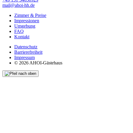
mail@ahoi-hh.de
Zimmer & Preise
Impressionen
Umgebung
FAQ
Kontakt
Datenschutz
Barrierefreiheit
Impressum
© 2026 AHOI-Gästehaus