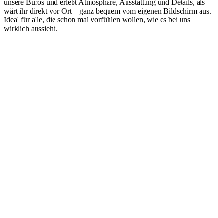
unsere Büros und erlebt Atmosphäre, Ausstattung und Details, als
wärt ihr direkt vor Ort – ganz bequem vom eigenen Bildschirm aus.
Ideal für alle, die schon mal vorfühlen wollen, wie es bei uns
wirklich aussieht.