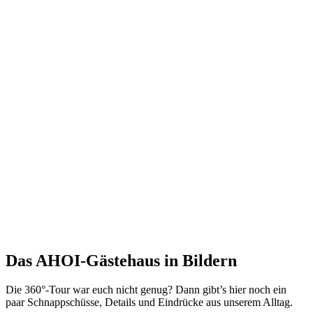
Das AHOI-Gästehaus in Bildern
Die 360°-Tour war euch nicht genug? Dann gibt’s hier noch ein
paar Schnappschüsse, Details und Eindrücke aus unserem Alltag.